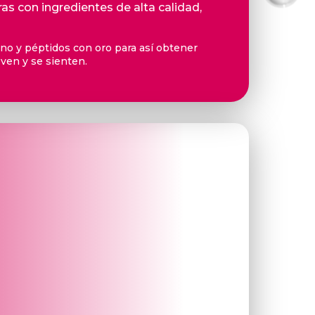
as con ingredientes de alta calidad,
eno y péptidos con oro para así obtener
 ven y se sienten.