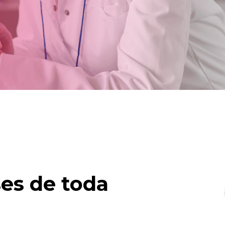
es de toda