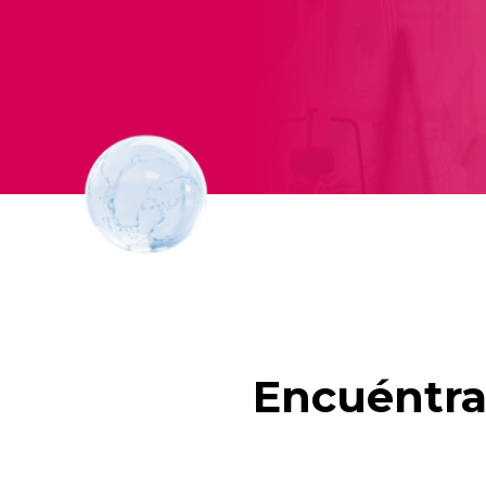
Encuéntra