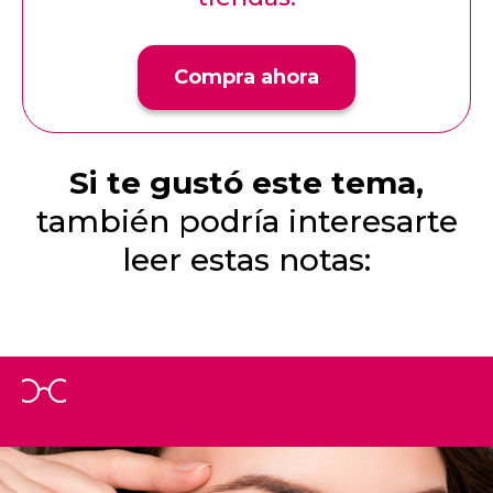
Compra ahora
Si te gustó este tema,
también podría interesarte
leer estas notas: