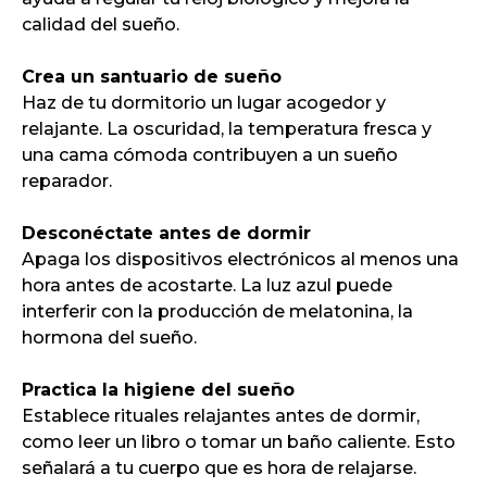
calidad del sueño.
Crea un santuario de sueño
Haz de tu dormitorio un lugar acogedor y
relajante. La oscuridad, la temperatura fresca y
una cama cómoda contribuyen a un sueño
reparador.
Desconéctate antes de dormir
Apaga los dispositivos electrónicos al menos una
hora antes de acostarte. La luz azul puede
interferir con la producción de melatonina, la
hormona del sueño.
Practica la higiene del sueño
Establece rituales relajantes antes de dormir,
como leer un libro o tomar un baño caliente. Esto
señalará a tu cuerpo que es hora de relajarse.