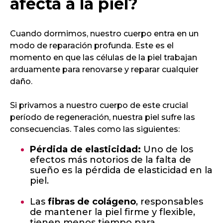
afecta a la piel?
Cuando dormimos, nuestro cuerpo entra en un
modo de reparación profunda. Este es el
momento en que las células de la piel trabajan
arduamente para renovarse y reparar cualquier
daño.
Si privamos a nuestro cuerpo de este crucial
período de regeneración, nuestra piel sufre las
consecuencias. Tales como las siguientes:
Pérdida de elasticidad:
Uno de los
efectos más notorios de la falta de
sueño es la pérdida de elasticidad en la
piel.
Las
fibras de colágeno
, responsables
de mantener la piel firme y flexible,
tienen menos tiempo para