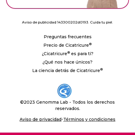
Aviso de publicidad 143300202d0193. Cuida tu piel.
Preguntas frecuentes
®
Precio de Cicatricure
®
¿Cicatricure
es para ti?
¿Qué nos hace únicos?
®
La ciencia detrás de Cicatricure
©2023 Genomma Lab - Todos los derechos
reservados.
-
Aviso de privacidad
Términos y condiciones