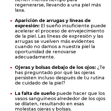
regenerarse, llevando a una piel más
laxa.
Aparición de arrugas y líneas de
expresión:
El sueño insuficiente puede
acelerar el proceso de envejecimiento
de la piel. Las líneas de expresión y las
arrugas se vuelven más evidentes
cuando no damos a nuestra piel la
oportunidad de renovarse
adecuadamente.
Ojeras y bolsas debajo de los ojos:
¿Te
has preguntado por qué las ojeras
persisten incluso después de tu rutina
de cuidado de la piel?
La falta de sueño
puede hacer que los
vasos sanguíneos alrededor de los ojos
se dilaten, resultando en esas
molestas ojeras y bolsas.