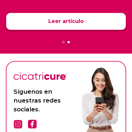
Leer artículo
Síguenos en
nuestras redes
sociales.