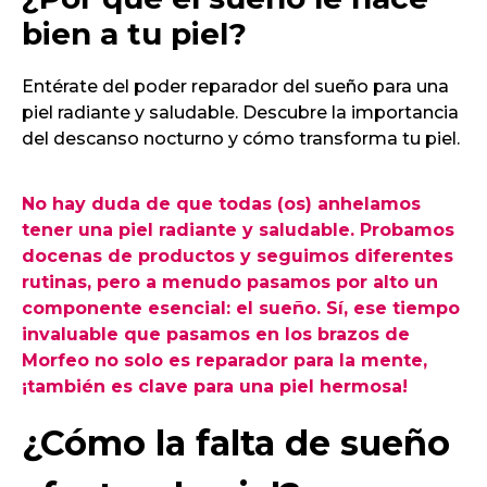
bien a tu piel?
Entérate del poder reparador del sueño para una
piel radiante y saludable. Descubre la importancia
del descanso nocturno y cómo transforma tu piel.
No hay duda de que todas (os) anhelamos
tener una piel radiante y saludable. Probamos
docenas de productos y seguimos diferentes
rutinas, pero a menudo pasamos por alto un
componente esencial: el sueño. Sí, ese tiempo
invaluable que pasamos en los brazos de
Morfeo no solo es reparador para la mente,
¡también es clave para una piel hermosa!
¿Cómo la falta de sueño