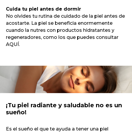
Cuida tu piel antes de dormir
No olvides tu rutina de cuidado de la piel antes de
acostarte. La piel se beneficia enormemente
cuando la nutres con productos hidratantes y
regeneradores, como los que puedes consultar
AQUÍ.
¡Tu piel radiante y saludable no es un
sueño!
Es el sueño el que te ayuda a tener una piel