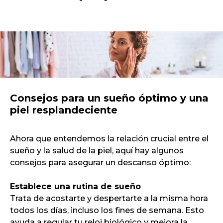
Consejos para un sueño óptimo y una
piel resplandeciente
Ahora que entendemos la relación crucial entre el
sueño y la salud de la piel, aquí hay algunos
consejos para asegurar un descanso óptimo:
Establece una rutina de sueño
Trata de acostarte y despertarte a la misma hora
todos los días, incluso los fines de semana. Esto
ayuda a regular tu reloj biológico y mejora la