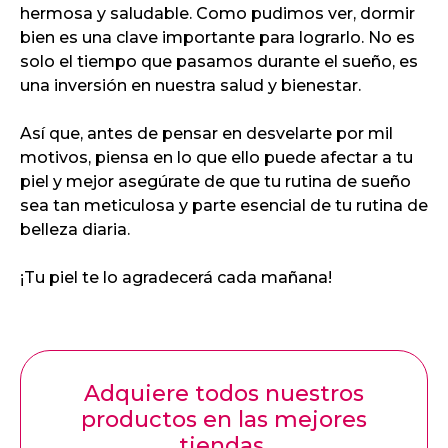
hermosa y saludable. Como pudimos ver, dormir
bien es una clave importante para lograrlo. No es
solo el tiempo que pasamos durante el sueño, es
una inversión en nuestra salud y bienestar.
Así que, antes de pensar en desvelarte por mil
motivos, piensa en lo que ello puede afectar a tu
piel y mejor asegúrate de que tu rutina de sueño
sea tan meticulosa y parte esencial de tu rutina de
belleza diaria.
¡Tu piel te lo agradecerá cada mañana!
Adquiere todos nuestros
productos en las mejores
tiendas.